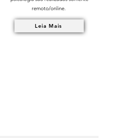
remoto/online.
Leia Mais