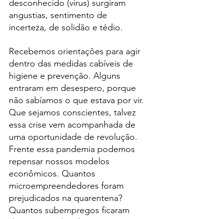
desconhecido (vírus) surgiram 
angustias, sentimento de 
incerteza, de solidão e tédio.
Recebemos orientações para agir 
dentro das medidas cabíveis de 
higiene e prevenção. Alguns 
entraram em desespero, porque 
não sabíamos o que estava por vir. 
Que sejamos conscientes, talvez 
essa crise vem acompanhada de 
uma oportunidade de revolução.
Frente essa pandemia podemos 
repensar nossos modelos 
econômicos. Quantos 
microempreendedores foram 
prejudicados na quarentena?
Quantos subempregos ficaram 