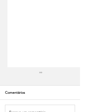
Comentários
Escreva um comentário