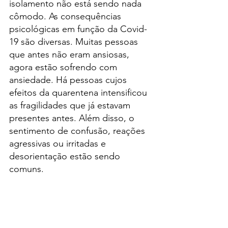
isolamento não está sendo nada 
cômodo. As consequências 
psicológicas em função da Covid-
19 são diversas. Muitas pessoas 
que antes não eram ansiosas, 
agora estão sofrendo com 
ansiedade. Há pessoas cujos 
efeitos da quarentena intensificou 
as fragilidades que já estavam 
presentes antes. Além disso, o 
sentimento de confusão, reações 
agressivas ou irritadas e 
desorientação estão sendo 
comuns.