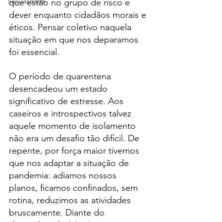
Sexualidade
que estão no grupo de risco e 
dever enquanto cidadãos morais e 
éticos. Pensar coletivo naquela 
situação em que nos deparamos 
foi essencial. 
O período de quarentena 
desencadeou um estado 
significativo de estresse. Aos 
caseiros e introspectivos talvez 
aquele momento de isolamento 
não era um desafio tão difícil. De 
repente, por força maior tivemos 
que nos adaptar a situação de 
pandemia: adiamos nossos 
planos, ficamos confinados, sem 
rotina, reduzimos as atividades 
bruscamente. Diante do 