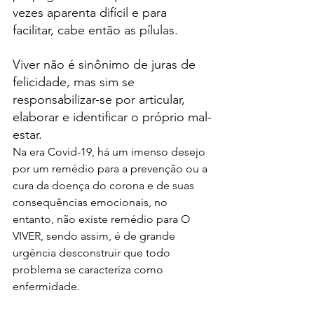
vezes aparenta difícil e para 
facilitar, cabe então as pílulas.
Viver não é sinônimo de juras de 
felicidade, mas sim se 
responsabilizar-se por articular, 
elaborar e identificar o próprio mal-
estar.
Na era Covid-19, há um imenso desejo 
por um remédio para a prevenção ou a 
cura da doença do corona e de suas 
consequências emocionais, no 
entanto, não existe remédio para O 
VIVER, sendo assim, é de grande 
urgência desconstruir que todo 
problema se caracteriza como 
enfermidade.