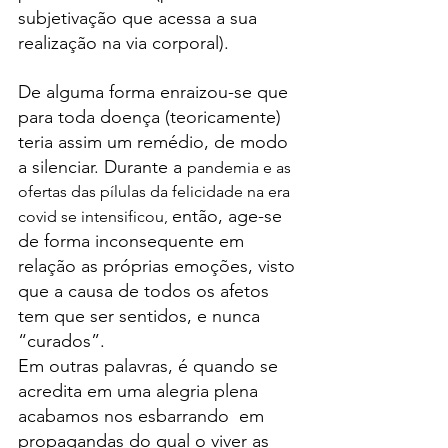
subjetivação que acessa a sua 
realização na via corporal).
De alguma forma enraizou-se que 
para toda doença (teoricamente) 
teria assim um remédio, de modo 
a silenciar. Durante a 
pandemia e as 
ofertas das pílulas da felicidade na era 
então, age-se 
covid se intensificou, 
de forma inconsequente em 
relação as próprias emoções, visto 
que a causa de todos os afetos 
tem que ser sentidos, e nunca 
“curados”.
Em outras palavras, é quando se 
acredita em uma alegria plena 
acabamos nos esbarrando  em 
propagandas do qual o viver as 