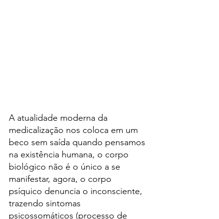
A atualidade moderna da 
medicalização nos coloca em um 
beco sem saída quando pensamos 
na existência humana, o corpo 
biológico não é o único a se 
manifestar, agora, o corpo 
psíquico denuncia o inconsciente, 
trazendo sintomas 
psicossomáticos (processo de 