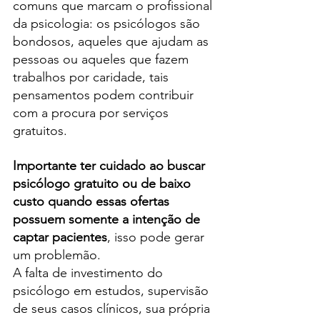
comuns que marcam o profissional 
da psicologia: os psicólogos são 
bondosos, aqueles que ajudam as 
pessoas ou aqueles que fazem 
trabalhos por caridade, tais 
pensamentos podem contribuir 
com a procura por serviços 
gratuitos.
Importante ter cuidado ao buscar 
psicólogo gratuito ou de baixo 
custo quando essas ofertas 
possuem somente a intenção de 
captar pacientes
, isso pode gerar 
um problemão.
A falta de investimento do 
psicólogo em estudos, supervisão 
de seus casos clínicos, sua própria 