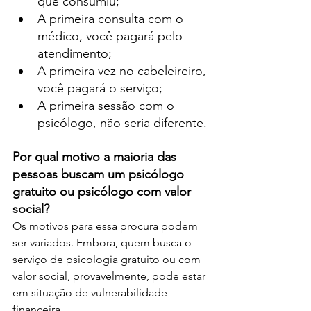
que consumiu;
A primeira consulta com o 
médico, você pagará pelo 
atendimento;
A primeira vez no cabeleireiro, 
você pagará o serviço;
A primeira sessão com o 
psicólogo, não seria diferente.
Por qual motivo a maioria das 
pessoas buscam um psicólogo 
gratuito ou psicólogo com valor 
social?
Os motivos para essa procura podem 
ser variados. Embora, quem busca o 
serviço de psicologia gratuito ou com 
valor social, provavelmente, pode estar 
em situação de vulnerabilidade 
financeira.