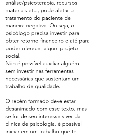
análise/psicoterapia, recursos 
materiais etc., pode afetar o 
tratamento do paciente de 
maneira negativa. Ou seja, o 
psicólogo precisa investir para 
obter retorno financeiro e até para 
poder oferecer algum projeto 
social.
Não é possível auxiliar alguém 
sem investir nas ferramentas 
necessárias que sustentam um 
trabalho de qualidade.
O recém formado deve estar 
desanimado com esse texto, mas 
se for de seu interesse viver da 
clínica de psicologia, é possível 
iniciar em um trabalho que te 