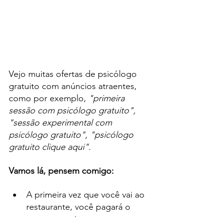
Vejo muitas ofertas de psicólogo 
gratuito com anúncios atraentes, 
como por exemplo, 
"primeira 
sessão com psicólogo gratuito", 
"sessão experimental com 
psicólogo gratuito", "psicólogo 
gratuito clique aqui".
Vamos lá, pensem comigo:
A primeira vez que você vai ao 
restaurante, você pagará o 