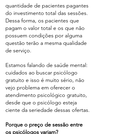
quantidade de pacientes pagantes 
do investimento total das sessões.
Dessa forma, os pacientes que 
pagam o valor total e os que não 
possuem condições por alguma 
questão terão a mesma qualidade 
de serviço.
Estamos falando de saúde mental: 
cuidados ao buscar psicólogo 
gratuito e isso é muito sério, não 
vejo problema em oferecer o 
atendimento psicológico gratuito, 
desde que o psicólogo esteja 
ciente da seriedade dessas ofertas.
Porque o preço de sessão entre 
os psicólogos variam?