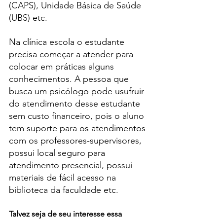
(CAPS), Unidade Básica de Saúde 
(UBS) etc.
Na clínica escola o estudante 
precisa começar a atender para 
colocar em práticas alguns 
conhecimentos. A pessoa que 
busca um psicólogo pode usufruir 
do atendimento desse estudante 
sem custo financeiro, pois o aluno 
tem suporte para os atendimentos 
com os professores-supervisores, 
possui local seguro para 
atendimento presencial, possui 
materiais de fácil acesso na 
biblioteca da faculdade etc.
Talvez seja de seu interesse essa 