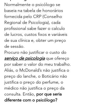
Normalmente o psicólogo se 
baseia na tabela de honorários 
fornecida pelo CRP (Conselho 
Regional de Psicologia), cada 
profissional sabe fazer o calculo 
de lucros, custos fixos e variáveis 
de sua clínica e, obter um preço 
de sessão.
Procuro não justificar o custo do 
serviço de psicologia
que ofereço 
por saber o valor do meu trabalho.
Aliás, o McDonald’s não justifica o 
preço do lanche, o Boticário não 
justifica o preço do perfume, o 
médico não justifica o preço da 
consulta. Então, 
por que seria 
diferente com o psicólogo?