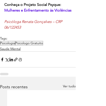
Conheça o Projeto Social Psyque: 
Mulheres e Enfrentamento às Violências
Psicóloga Renata Gonçalves – CRP 
06/122453
Tags:
Psicologia
Psicologo Gratuito
Saude Mental
Ver tudo
Posts recentes