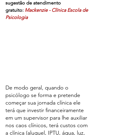
sugestão de atendimento 
gratuito:
Mackenzie - Clínica Escola de 
Psicologia
De modo geral, quando o 
psicólogo se forma e pretende 
começar sua jornada clínica ele 
terá que investir financeiramente 
em um supervisor para lhe auxiliar 
nos caos clínicos, terá custos com 
a clínica (aluguel, IPTU, água, luz, 