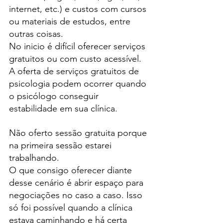
internet, etc.) e custos com cursos 
ou materiais de estudos, entre 
outras coisas. 
No inicio é difícil oferecer serviços 
gratuitos ou com custo acessível.
A oferta de serviços gratuitos de 
psicologia podem ocorrer quando 
o psicólogo conseguir 
estabilidade em sua clínica.
Não oferto sessão gratuita porque 
na primeira sessão estarei 
trabalhando.
O que consigo oferecer diante 
desse cenário é abrir espaço para 
negociações no caso a caso. Isso 
só foi possível quando a clínica 
estava caminhando e há certa 