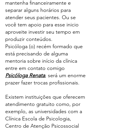
mantenha financeiramente e 
separar alguns horários para 
atender seus pacientes. Ou se 
você tem apoio para esse inicio 
aproveite investir seu tempo em 
produzir conteúdos.
Psicóloga (o) recém formado que 
está precisando de alguma 
mentoria sobre início da clínica 
entre em contato comigo 
Psicóloga Renata
, será um enorme 
prazer fazer trocas profissionais.
Existem instituições que oferecem 
atendimento gratuito como, por 
exemplo, as universidades com a 
Clínica Escola de Psicologia, 
Centro de Atenção Psicossocial 