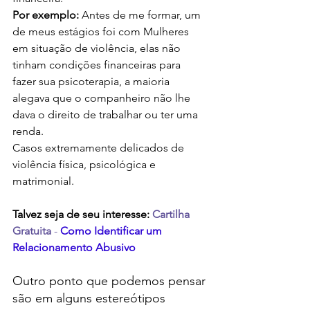
Por exemplo:
 Antes de me formar, um 
de meus estágios foi com Mulheres 
em situação de violência, elas não 
tinham condições financeiras para 
fazer sua psicoterapia, a maioria 
alegava que o companheiro não lhe 
dava o direito de trabalhar ou ter uma 
renda.
Casos extremamente delicados de 
violência física, psicológica e 
matrimonial.
Talvez seja de seu interesse: 
Cartilha 
Gratuita 
-
Como Identificar um 
Relacionamento Abusivo
Outro ponto que podemos pensar 
são em alguns estereótipos 