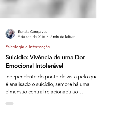
Renata Gonçalves
9 de set. de 2016
2 min de leitura
Psicologia e Informação
Suicídio: Vivência de uma Dor
Emocional Intolerável
Independente do ponto de vista pelo qual
é analisado o suicídio, sempre há uma
dimensão central relacionada ao
sofrimento.