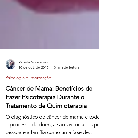
Renata Gonçalves
10 de out. de 2016
3 min de leitura
Psicologia e Informação
Câncer de Mama: Benefícios de
Fazer Psicoterapia Durante o
Tratamento de Quimioterapia
O diagnóstico de câncer de mama e todo
o processo da doença são vivenciados pela