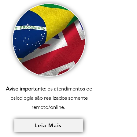
Aviso importante:
os atendimentos de
psicologia são realizados
somente
remoto/online.
Leia Mais