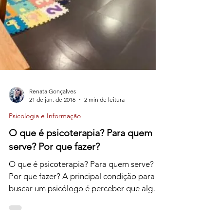
Renata Gonçalves
21 de jan. de 2016
2 min de leitura
Psicologia e Informação
O que é psicoterapia? Para quem
serve? Por que fazer?
O que é psicoterapia? Para quem serve?